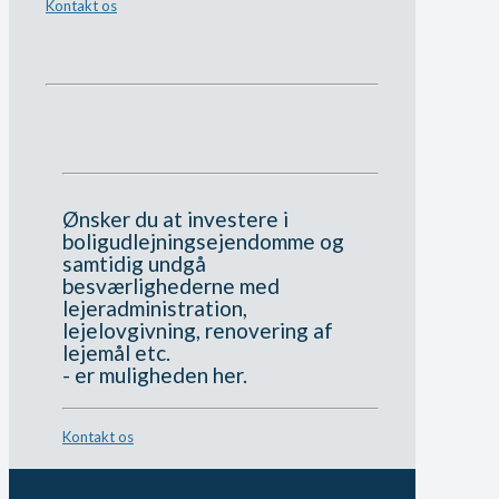
Kontakt os
Ønsker du at investere i
boligudlejningsejendomme og
samtidig undgå
besværlighederne med
lejeradministration,
lejelovgivning, renovering af
lejemål etc.
- er muligheden her.
Kontakt os